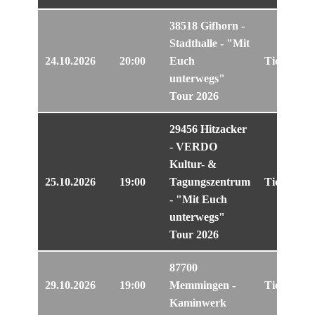
38518 Gifhorn -
Stadthalle - "Mit
24.10.2026
20:00
Euch
Tickets
unterwegs"
Tour 2026
29456 Hitzacker
- VERDO
Kultur- &
25.10.2026
19:00
Tagungszentrum
Tickets
- "Mit Euch
unterwegs"
Tour 2026
87700
29.10.2026
19:00
Memmingen -
Tickets
Kaminwerk