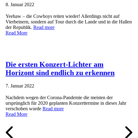
8. Januar 2022
Yeehaw – die Cowboys reiten wieder! Allerdings nicht auf
Vierbeinern, sondern auf Tour durch die Lande und in die Hallen
der Republik.
Read more
Read More
Die ersten Konzert-Lichter am
Horizont sind endlich zu erkennen
7. Januar 2022
Nachdem wegen der Corona-Pandemie die meisten der
ursprünglich für 2020 geplanten Konzerttermine in dieses Jahr
verschoben wurde
Read more
Read More