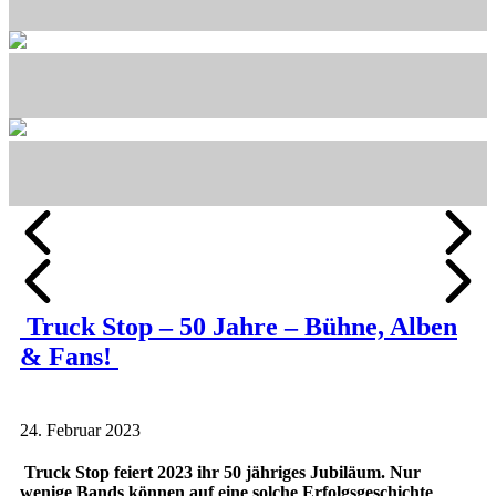
Truck Stop – 50 Jahre – Bühne, Alben
& Fans!
24. Februar 2023
Truck Stop feiert 2023 ihr 50 jähriges Jubiläum. Nur
wenige Bands können auf eine solche Erfolgsgeschichte