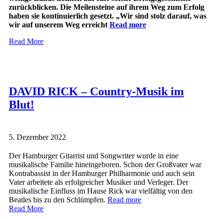
zurückblicken. Die Meilensteine auf ihrem Weg zum Erfolg
haben sie kontinuierlich gesetzt. „Wir sind stolz darauf, was
wir auf unserem Weg erreicht
Read more
Read More
DAVID RICK – Country-Musik im
Blut!
5. Dezember 2022
Der Hamburger Gitarrist und Songwriter wurde in eine
musikalische Familie hineingeboren. Schon der Großvater war
Kontrabassist in der Hamburger Philharmonie und auch sein
Vater arbeitete als erfolgreicher Musiker und Verleger. Der
musikalische Einfluss im Hause Rick war vielfältig von den
Beatles bis zu den Schlümpfen.
Read more
Read More