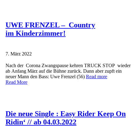
UWE FRENZEL – Country
im Kinderzimmer!
7. März 2022
Nach der Corona Zwangspause kehren TRUCK STOP wieder
ab Anfang März auf die Bühne zurück. Dann aber zupft ein
neuer Mann den Bass: Uwe Frenzel (56)
Read more
Read More
Die neue Single : Easy Rider Keep On
Ridin‘ // ab 04.03.2022